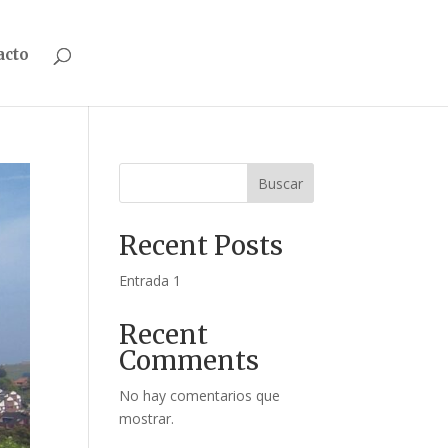
acto
Buscar
Recent Posts
Entrada 1
Recent
Comments
No hay comentarios que
mostrar.