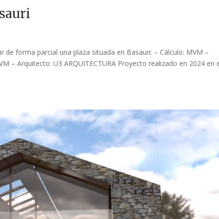
sauri
ir de forma parcial una plaza situada en Basauri: – Cálculo: MVM –
MVM – Arquitecto: U3 ARQUITECTURA Proyecto realizado en 2024 en e