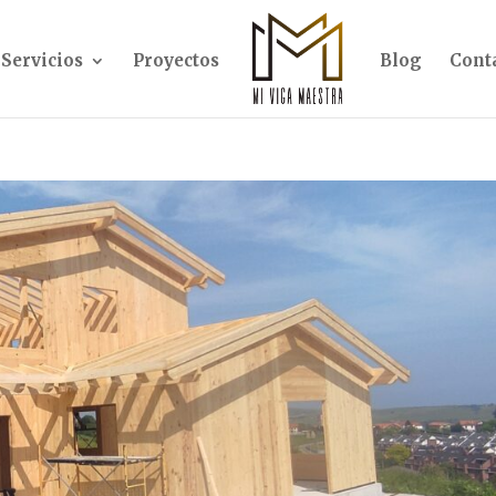
Servicios
Proyectos
Blog
Cont