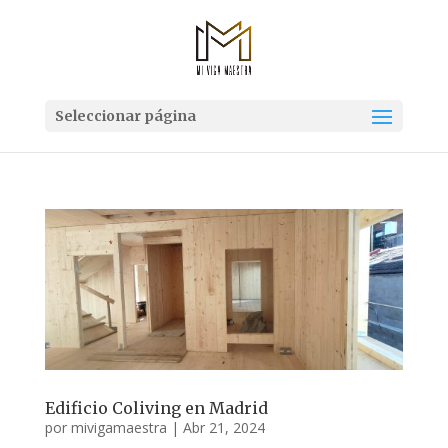
Seleccionar página
Edificio Coliving en Madrid
por
mivigamaestra
|
Abr 21, 2024