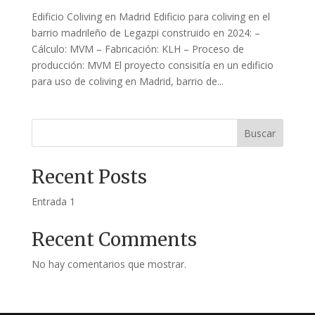
Edificio Coliving en Madrid Edificio para coliving en el
barrio madrileño de Legazpi construido en 2024: –
Cálculo: MVM – Fabricación: KLH – Proceso de
producción: MVM El proyecto consisitía en un edificio
para uso de coliving en Madrid, barrio de...
Buscar
Recent Posts
Entrada 1
Recent Comments
No hay comentarios que mostrar.