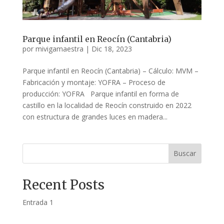
Parque infantil en Reocín (Cantabria)
por
mivigamaestra
|
Dic 18, 2023
Parque infantil en Reocín (Cantabria) – Cálculo: MVM –
Fabricación y montaje: YOFRA – Proceso de
producción: YOFRA Parque infantil en forma de
castillo en la localidad de Reocín construido en 2022
con estructura de grandes luces en madera...
Buscar
Recent Posts
Entrada 1