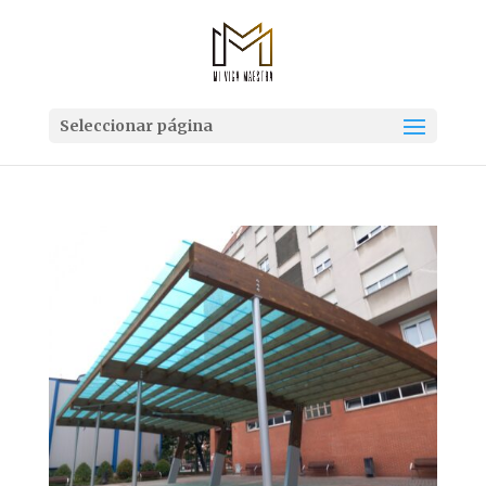
Seleccionar página