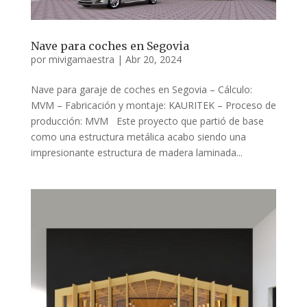
Nave para coches en Segovia
por
mivigamaestra
|
Abr 20, 2024
Nave para garaje de coches en Segovia – Cálculo:
MVM – Fabricación y montaje: KAURITEK – Proceso de
producción: MVM Este proyecto que partió de base
como una estructura metálica acabo siendo una
impresionante estructura de madera laminada...