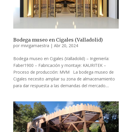
Bodega museo en Cigales (Valladolid)
por
mivigamaestra
|
Abr 20, 2024
Bodega museo en Cigales (Valladolid) – Ingeniería:
Faber1900 – Fabricación y montaje: KAURITEK –
Proceso de producción: MVM La bodega museo de
Cigales necesito ampliar su zona de almacenamiento
para dar respuesta a las demandas del mercado....