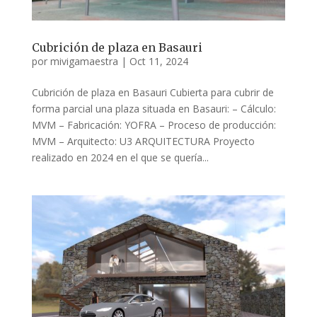
Cubrición de plaza en Basauri
por
mivigamaestra
|
Oct 11, 2024
Cubrición de plaza en Basauri Cubierta para cubrir de
forma parcial una plaza situada en Basauri: – Cálculo:
MVM – Fabricación: YOFRA – Proceso de producción:
MVM – Arquitecto: U3 ARQUITECTURA Proyecto
realizado en 2024 en el que se quería...