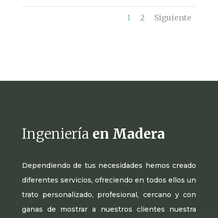
1
2
Siguiente
Ingeniería
en Madera
Dependiendo de tus necesidades hemos creado
diferentes servicios, ofreciendo en todos ellos un
trato personalizado, profesional, cercano y con
ganas de mostrar a nuestros clientes nuestra