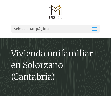
Seleccionar página
Vivienda unifamiliar
en Solorzano
(Cantabria)